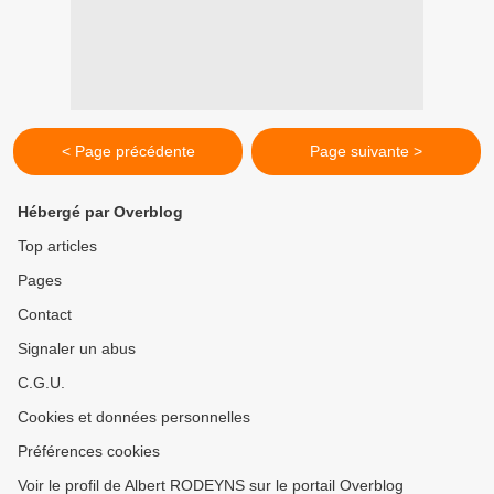
< Page précédente
Page suivante >
Hébergé par Overblog
Top articles
Pages
Contact
Signaler un abus
C.G.U.
Cookies et données personnelles
Préférences cookies
Voir le profil de Albert RODEYNS sur le portail Overblog