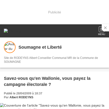
Publicité
MENU
Soumagne et Liberté
Site de RODEYNS Albert Conseiller Communal MR de la Commune de
SOUMAGNE
Savez-vous qu'en Wallonie, vous payez la
campagne électorale ?
Publié le 28/04/2009 à 18:37
Par
Albert RODEYNS