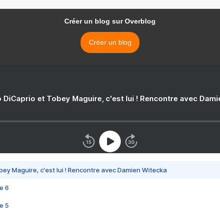
Créer un blog sur Overblog
Créer un blog
 DiCaprio et Tobey Maguire, c'est lui ! Rencontre avec Dam
bey Maguire, c'est lui ! Rencontre avec Damien Witecka
e 6
e 5